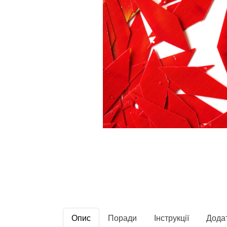
Опис
Поради
Інструкції
Дода